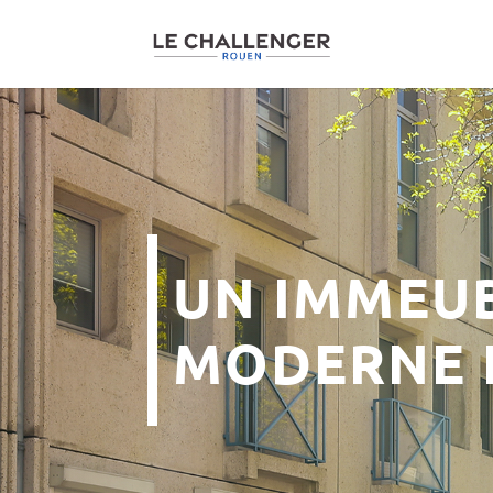
UN IMMEU
MODERNE 