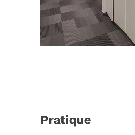
Pratique