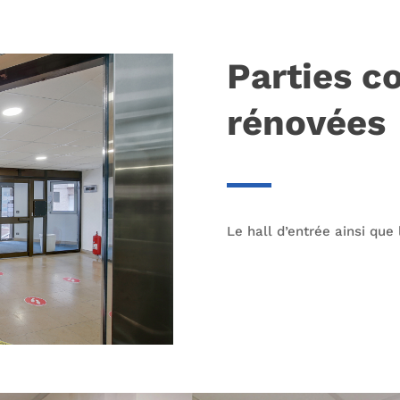
Parties 
rénovées
Le hall d’entrée ainsi que