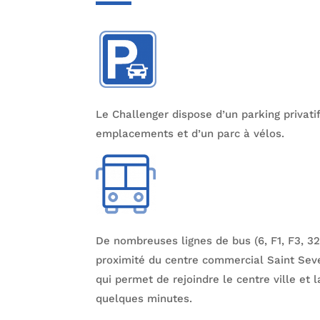
Le Challenger dispose d’un parking privat
emplacements et
d’
un parc à vélos.
De nombreuses lignes de bus (6, F1, F3, 32
proximité du centre commercial Saint Sev
qui permet de rejoindre le centre ville
et l
quelques minutes.